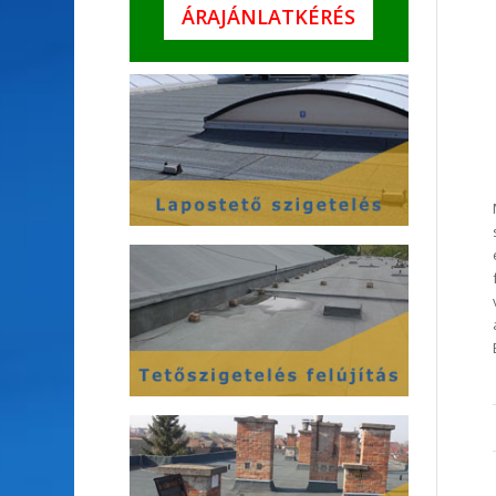
ÁRAJÁNLATKÉRÉS