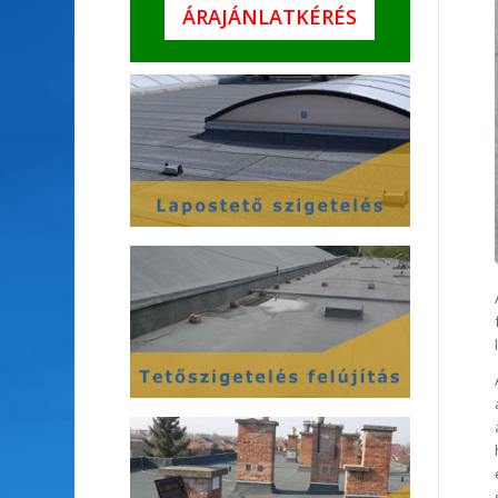
ÁRAJÁNLATKÉRÉS