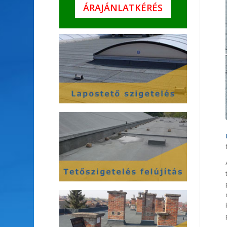
ÁRAJÁNLATKÉRÉS